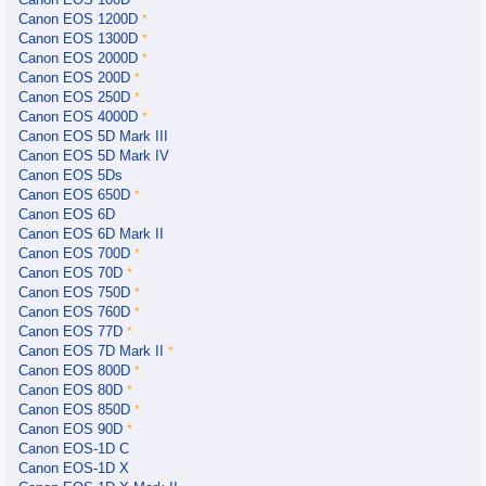
Canon EOS 1200D
*
Canon EOS 1300D
*
Canon EOS 2000D
*
Canon EOS 200D
*
Canon EOS 250D
*
Canon EOS 4000D
*
Canon EOS 5D Mark III
Canon EOS 5D Mark IV
Canon EOS 5Ds
Canon EOS 650D
*
Canon EOS 6D
Canon EOS 6D Mark II
Canon EOS 700D
*
Canon EOS 70D
*
Canon EOS 750D
*
Canon EOS 760D
*
Canon EOS 77D
*
Canon EOS 7D Mark II
*
Canon EOS 800D
*
Canon EOS 80D
*
Canon EOS 850D
*
Canon EOS 90D
*
Canon EOS-1D C
Canon EOS-1D X