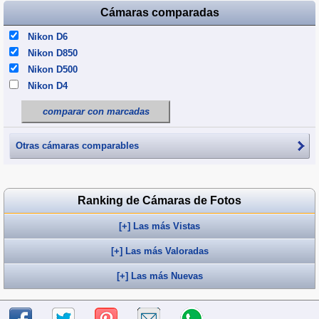
Cámaras comparadas
Nikon D6
Nikon D850
Nikon D500
Nikon D4
comparar con marcadas
Otras cámaras comparables
Ranking de Cámaras de Fotos
[+] Las más Vistas
[+] Las más Valoradas
[+] Las más Nuevas