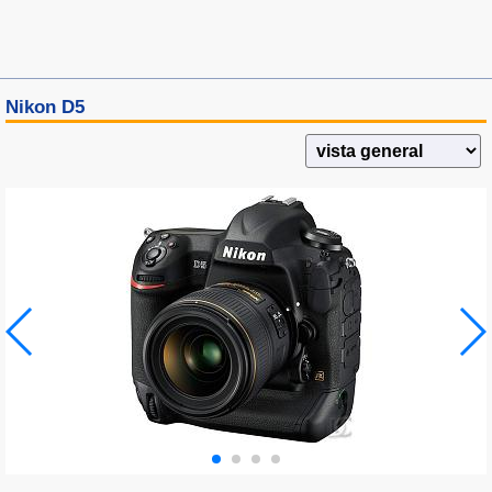
Nikon D5