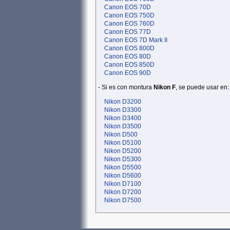
Canon EOS 70D
Canon EOS 750D
Canon EOS 760D
Canon EOS 77D
Canon EOS 7D Mark II
Canon EOS 800D
Canon EOS 80D
Canon EOS 850D
Canon EOS 90D
- Si es con montura
Nikon F
, se puede usar en:
Nikon D3200
Nikon D3300
Nikon D3400
Nikon D3500
Nikon D500
Nikon D5100
Nikon D5200
Nikon D5300
Nikon D5500
Nikon D5600
Nikon D7100
Nikon D7200
Nikon D7500