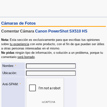
Cámaras de Fotos
Comentar Cámara
Canon PowerShot SX510 HS
Nota:
Esta sección es exclusivamente para que escribas tus opiniones
sobre
tu experiencia
con este producto, con el fin de que puedan ser útiles
a otras personas interesadas en el mismo.
No pidas
ningún tipo de información, o solución a un problema, porque tu
comentario
será borrado
.
Nombre:
*
Ubicación:
Anti-SPAM:
*