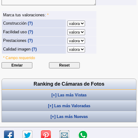
Marca tus valoraciones:
*
Construcción
(?)
Facilidad uso
(?)
Prestaciones
(?)
Calidad imagen
(?)
* Campo requerido
Ranking de Cámaras de Fotos
[+] Las más Vistas
[+] Las más Valoradas
[+] Las más Nuevas