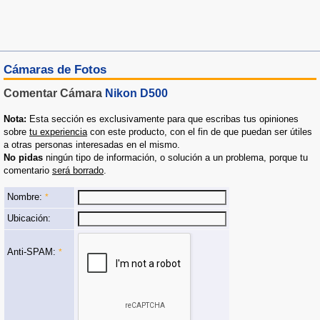
Cámaras de Fotos
Comentar Cámara
Nikon D500
Nota:
Esta sección es exclusivamente para que escribas tus opiniones
sobre
tu experiencia
con este producto, con el fin de que puedan ser útiles
a otras personas interesadas en el mismo.
No pidas
ningún tipo de información, o solución a un problema, porque tu
comentario
será borrado
.
Nombre:
*
Ubicación:
Anti-SPAM:
*