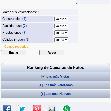
Marca tus valoraciones:
*
Construcción
(?)
Facilidad uso
(?)
Prestaciones
(?)
Calidad imagen
(?)
* Campo requerido
Ranking de Cámaras de Fotos
[+] Las más Vistas
[+] Las más Valoradas
[+] Las más Nuevas