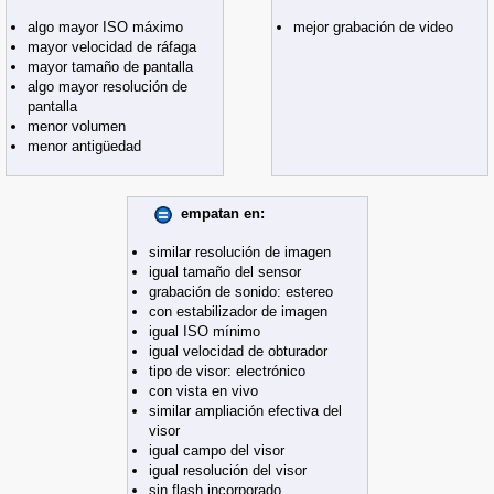
algo mayor ISO máximo
mejor grabación de video
mayor velocidad de ráfaga
mayor tamaño de pantalla
algo mayor resolución de
pantalla
menor volumen
menor antigüedad
empatan en:
similar resolución de imagen
igual tamaño del sensor
grabación de sonido: estereo
con estabilizador de imagen
igual ISO mínimo
igual velocidad de obturador
tipo de visor: electrónico
con vista en vivo
similar ampliación efectiva del
visor
igual campo del visor
igual resolución del visor
sin flash incorporado