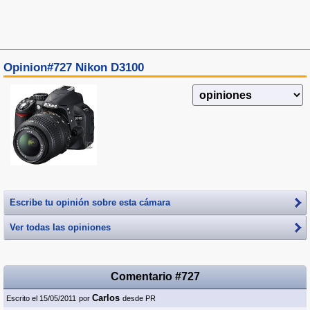
Opinion#727 Nikon D3100
Escribe tu opinión sobre esta cámara
Ver todas las opiniones
Comentario #727
Carlos
Escrito el 15/05/2011
por
desde PR