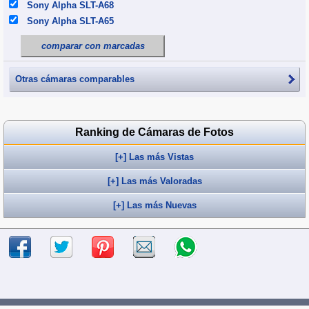
Sony Alpha SLT-A68
Sony Alpha SLT-A65
comparar con marcadas
Otras cámaras comparables
Ranking de Cámaras de Fotos
[+] Las más Vistas
[+] Las más Valoradas
[+] Las más Nuevas