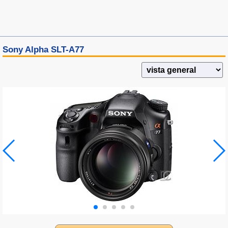
Sony Alpha SLT-A77