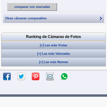
comparar con marcadas
Otras cámaras comparables
Ranking de Cámaras de Fotos
[+] Las más Vistas
[+] Las más Valoradas
[+] Las más Nuevas