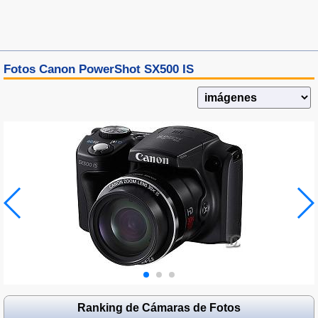
Fotos Canon PowerShot SX500 IS
Ranking de Cámaras de Fotos