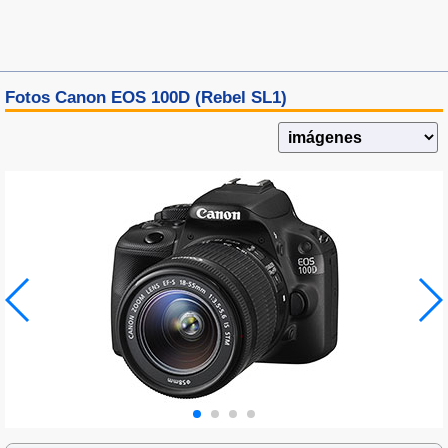
Fotos Canon EOS 100D (Rebel SL1)