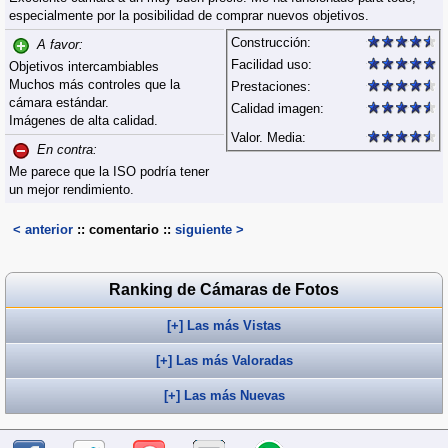
especialmente por la posibilidad de comprar nuevos objetivos.
Construcción:
A favor:
Facilidad uso:
Objetivos intercambiables
Muchos más controles que la
Prestaciones:
cámara estándar.
Calidad imagen:
Imágenes de alta calidad.
Valor. Media:
En contra:
Me parece que la ISO podría tener
un mejor rendimiento.
< anterior
:: comentario ::
siguiente >
Ranking de Cámaras de Fotos
[+] Las más Vistas
[+] Las más Valoradas
[+] Las más Nuevas