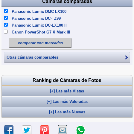
Cámaras comparadas
Panasonic Lumix DMC-LX100
Panasonic Lumix DC-TZ99
Panasonic Lumix DC-LX100 II
Canon PowerShot G7 X Mark III
comparar con marcadas
Otras cámaras comparables
Ranking de Cámaras de Fotos
[+] Las más Vistas
[+] Las más Valoradas
[+] Las más Nuevas