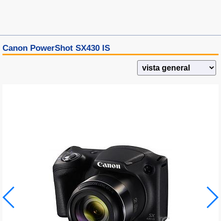
Canon PowerShot SX430 IS