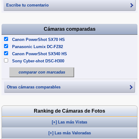
Escribe tu comentario
Cámaras comparadas
Canon PowerShot SX70 HS
Panasonic Lumix DC-FZ82
Canon PowerShot SX540 HS
Sony Cyber-shot DSC-H300
comparar con marcadas
Otras cámaras comparables
Ranking de Cámaras de Fotos
[+] Las más Vistas
[+] Las más Valoradas