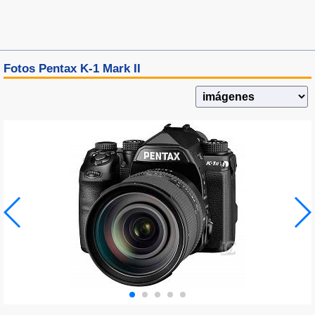
Fotos Pentax K-1 Mark II