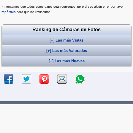
* Intentamos que todos estos datos sean correctos, pero si ves algún error por favor
repórtalo
para que los revisemos.
Ranking de Cámaras de Fotos
[+] Las más Vistas
[+] Las más Valoradas
[+] Las más Nuevas