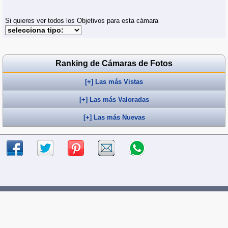
Si quieres ver todos los Objetivos para esta cámara
Ranking de Cámaras de Fotos
[+] Las más Vistas
[+] Las más Valoradas
[+] Las más Nuevas