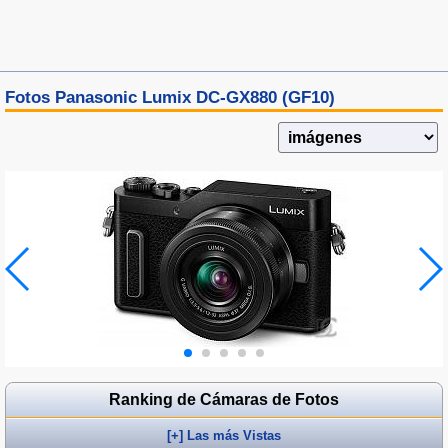
Fotos Panasonic Lumix DC-GX880 (GF10)
Ranking de Cámaras de Fotos
[+] Las más Vistas