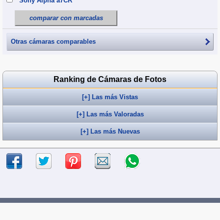
Sony Alpha a7CR
comparar con marcadas
Otras cámaras comparables
Ranking de Cámaras de Fotos
[+] Las más Vistas
[+] Las más Valoradas
[+] Las más Nuevas