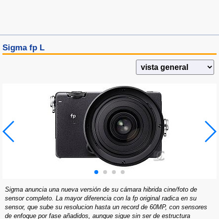
Sigma fp L
Sigma anuncia una nueva versión de su cámara hibrida cine/foto de
sensor completo. La mayor diferencia con la fp original radica en su
sensor, que sube su resolucion hasta un record de 60MP, con sensores
de enfoque por fase añadidos, aunque sigue sin ser de estructura