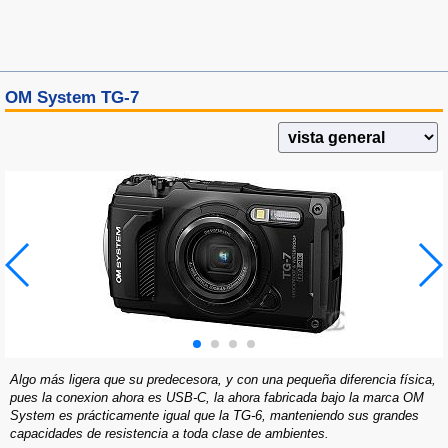
OM System TG-7
Algo más ligera que su predecesora, y con una pequeña diferencia física,
pues la conexion ahora es USB-C, la ahora fabricada bajo la marca OM
System es prácticamente igual que la TG-6, manteniendo sus grandes
capacidades de resistencia a toda clase de ambientes.