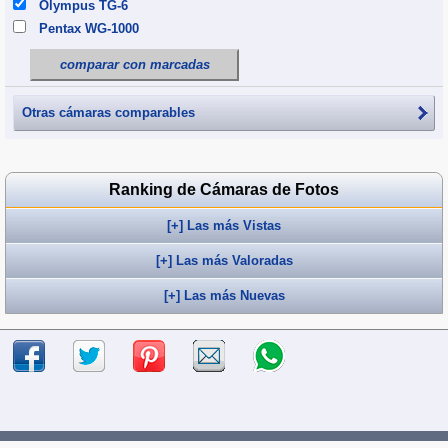
Olympus TG-6
Pentax WG-1000
comparar con marcadas
Otras cámaras comparables
Ranking de Cámaras de Fotos
[+] Las más Vistas
[+] Las más Valoradas
[+] Las más Nuevas