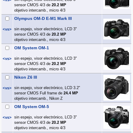
sensor CMOS 4/3 de
20.2 MP
objetivo intercamb., micro 4/3
Olympus OM-D E-M1 Mark III
sin espejo, visor electrónico, LCD 3"
<vs>
sensor CMOS 4/3 de
20.2 MP
objetivo intercamb., micro 4/3
OM System OM-1
sin espejo, visor electrónico, LCD 3"
<vs>
sensor CMOS 4/3 de
20.2 MP
objetivo intercamb., micro 4/3
Nikon Z6 III
sin espejo, visor electrónico, LCD 3.2"
<vs>
sensor CMOS Full frame de
24.4 MP
objetivo intercamb., Nikon Z
OM System OM-5
sin espejo, visor electrónico, LCD 3"
<vs>
sensor CMOS 4/3 de
20.2 MP
objetivo intercamb., micro 4/3