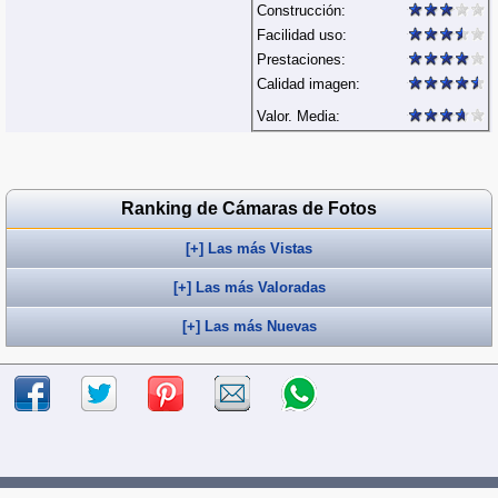
Construcción:
Facilidad uso:
Prestaciones:
Calidad imagen:
Valor. Media:
Ranking de Cámaras de Fotos
[+] Las más Vistas
[+] Las más Valoradas
[+] Las más Nuevas