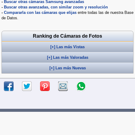
-
Buscar otras cámaras Samsung avanzadas
-
Buscar otras avanzadas, con similar zoom y resolución
-
Compararla con las cámaras que elijas
entre todas las de nuestra Base
de Datos.
Ranking de Cámaras de Fotos
[+] Las más Vistas
[+] Las más Valoradas
[+] Las más Nuevas