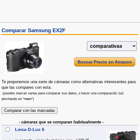
Comparar Samsung EX2F
Buscar Precio en Amazon
Te proponemos una serie de cámaras como alternativas interesantes para
que las compares con esta.
(puedes marcar varias para comparar sus datos, o hacer una comparación 1a1
pinchando en "
<vs>
")
- cámaras que se comparan habitualmente -
Leica D-Lux 6