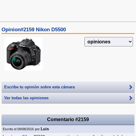
Opinion#2159 Nikon D5500
Escribe tu opinión sobre esta cámara
Ver todas las opiniones
Comentario #2159
Luis
Escrito el 09/08/2016
por