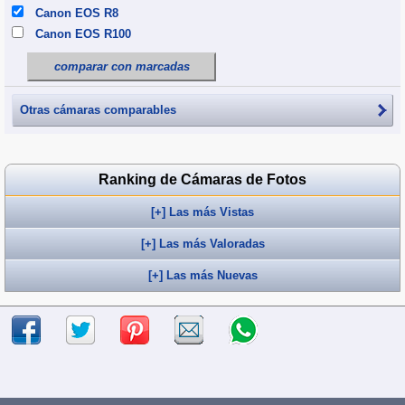
Canon EOS R8
Canon EOS R100
comparar con marcadas
Otras cámaras comparables
Ranking de Cámaras de Fotos
[+] Las más Vistas
[+] Las más Valoradas
[+] Las más Nuevas