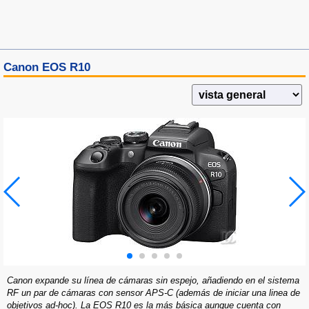
Canon EOS R10
Canon expande su línea de cámaras sin espejo, añadiendo en el sistema
RF un par de cámaras con sensor APS-C (además de iniciar una linea de
objetivos ad-hoc). La EOS R10 es la más básica aunque cuenta con