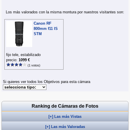
Los más valorados con la misma montura por nuestros visitantes son:
Canon RF
800mm f11 IS
STM
fijo tele, estabilizado
precio:
1099 €
(1 votos)
Si quieres ver todos los Objetivos para esta cámara
Ranking de Cámaras de Fotos
[+] Las más Vistas
[+] Las más Valoradas