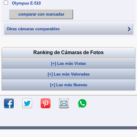
Olympus E-510
comparar con marcadas
Otras cámaras comparables
Ranking de Cámaras de Fotos
[+] Las más Vistas
[+] Las más Valoradas
[+] Las más Nuevas