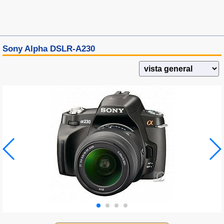
Sony Alpha DSLR-A230