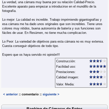
La verdad, una cámara muy buena por su relación Calidad-Precio.
Excelente aparato para empezar a introducirse en el mundillo de la
fotografía.
Lo mejor: La calidad es increible. Trabajo imprimiendo gigantografías y
esa cámara me ha dado unos originales que son increibles. Tiene unos
colores muy nitidos, buena autonomía de batería y sus funciones son
fáciles de usar. En Resúmen, no tiene mucha complicacíon.
Lo Peor: La variedad de objetivos para esta cámara no es muy extensa.
Cuesta conseguir objetivos de todo tipo.
Espero que os haya servido mi opinión!!!
Construcción:
Facilidad uso:
Prestaciones:
Calidad imagen:
Valor. Media:
< anterior
:: comentario ::
siguiente >
Ranking de Cámaras de Fotos