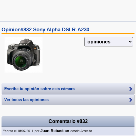
Opinion#832 Sony Alpha DSLR-A230
Escribe tu opinión sobre esta cámara
Ver todas las opiniones
Comentario #832
Juan Sebastian
Escrito el 18/07/2011
por
desde Arrecife