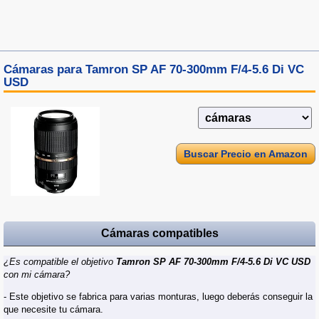
Cámaras para Tamron SP AF 70-300mm F/4-5.6 Di VC
USD
Buscar Precio en Amazon
Cámaras compatibles
¿Es compatible el objetivo
Tamron SP AF 70-300mm F/4-5.6 Di VC USD
con mi cámara?
- Este objetivo se fabrica para varias monturas, luego deberás conseguir la
que necesite tu cámara.